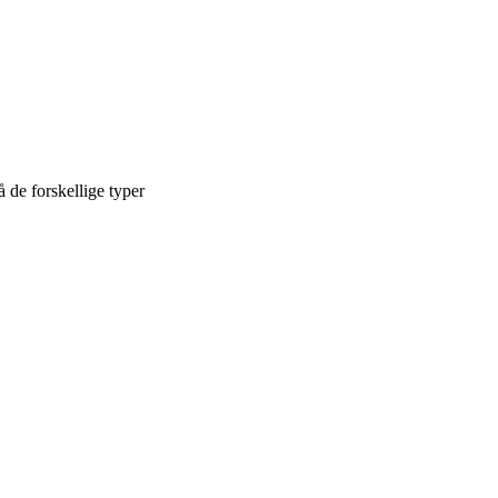
å de forskellige typer