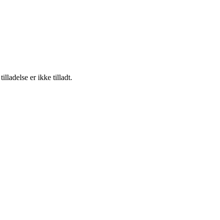
adelse er ikke tilladt.