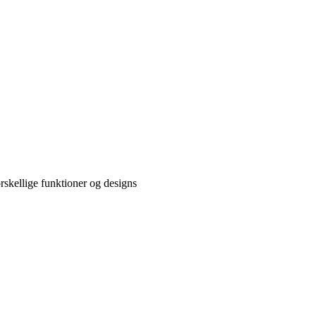
skellige funktioner og designs