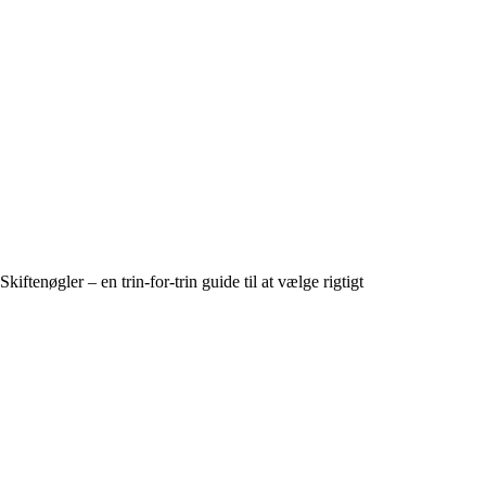
Skiftenøgler – en trin-for-trin guide til at vælge rigtigt