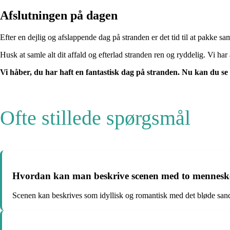
Afslutningen på dagen
Efter en dejlig og afslappende dag på stranden er det tid til at pakke 
Husk at samle alt dit affald og efterlad stranden ren og ryddelig. Vi har
Vi håber, du har haft en fantastisk dag på stranden. Nu kan du se 
Ofte stillede spørgsmål
Hvordan kan man beskrive scenen med to menneske
Scenen kan beskrives som idyllisk og romantisk med det bløde sand