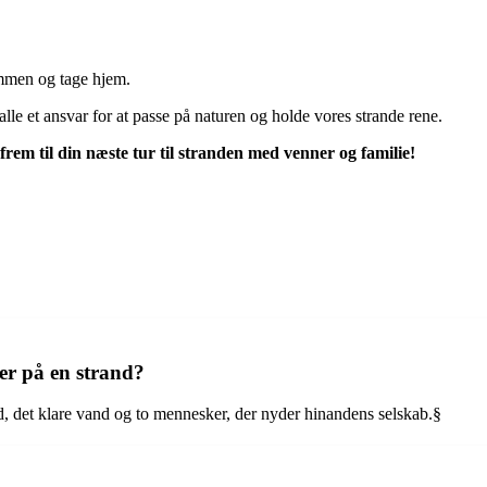
sammen og tage hjem.
 alle et ansvar for at passe på naturen og holde vores strande rene.
frem til din næste tur til stranden med venner og familie!
r på en strand?
, det klare vand og to mennesker, der nyder hinandens selskab.§