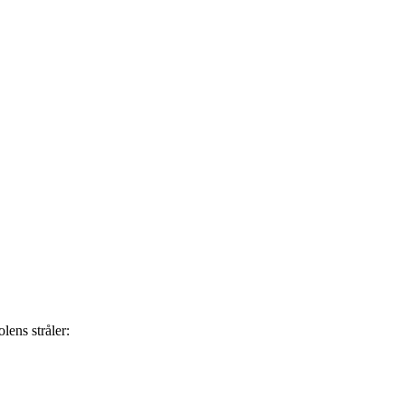
lens stråler: