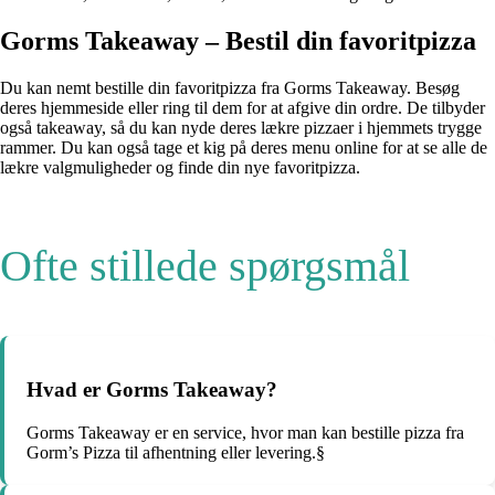
Gorms Takeaway – Bestil din favoritpizza
Du kan nemt bestille din favoritpizza fra Gorms Takeaway. Besøg
deres hjemmeside eller ring til dem for at afgive din ordre. De tilbyder
også takeaway, så du kan nyde deres lækre pizzaer i hjemmets trygge
rammer. Du kan også tage et kig på deres menu online for at se alle de
lækre valgmuligheder og finde din nye favoritpizza.
Ofte stillede spørgsmål
Hvad er Gorms Takeaway?
Gorms Takeaway er en service, hvor man kan bestille pizza fra
Gorm’s Pizza til afhentning eller levering.§