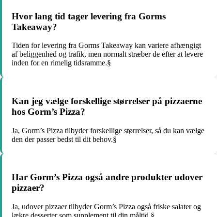
Hvor lang tid tager levering fra Gorms
Takeaway?
Tiden for levering fra Gorms Takeaway kan variere afhængigt
af beliggenhed og trafik, men normalt stræber de efter at levere
inden for en rimelig tidsramme.§
Kan jeg vælge forskellige størrelser på pizzaerne
hos Gorm’s Pizza?
Ja, Gorm’s Pizza tilbyder forskellige størrelser, så du kan vælge
den der passer bedst til dit behov.§
Har Gorm’s Pizza også andre produkter udover
pizzaer?
Ja, udover pizzaer tilbyder Gorm’s Pizza også friske salater og
lækre desserter som supplement til din måltid.§