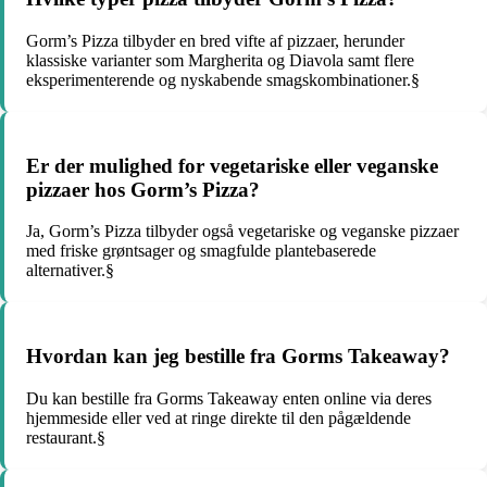
Gorm’s Pizza tilbyder en bred vifte af pizzaer, herunder
klassiske varianter som Margherita og Diavola samt flere
eksperimenterende og nyskabende smagskombinationer.§
Er der mulighed for vegetariske eller veganske
pizzaer hos Gorm’s Pizza?
Ja, Gorm’s Pizza tilbyder også vegetariske og veganske pizzaer
med friske grøntsager og smagfulde plantebaserede
alternativer.§
Hvordan kan jeg bestille fra Gorms Takeaway?
Du kan bestille fra Gorms Takeaway enten online via deres
hjemmeside eller ved at ringe direkte til den pågældende
restaurant.§