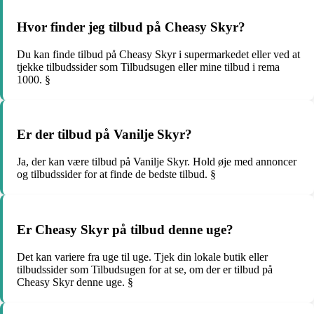
Hvor finder jeg tilbud på Cheasy Skyr?
Du kan finde tilbud på Cheasy Skyr i supermarkedet eller ved at
tjekke tilbudssider som Tilbudsugen eller mine tilbud i rema
1000. §
Er der tilbud på Vanilje Skyr?
Ja, der kan være tilbud på Vanilje Skyr. Hold øje med annoncer
og tilbudssider for at finde de bedste tilbud. §
Er Cheasy Skyr på tilbud denne uge?
Det kan variere fra uge til uge. Tjek din lokale butik eller
tilbudssider som Tilbudsugen for at se, om der er tilbud på
Cheasy Skyr denne uge. §