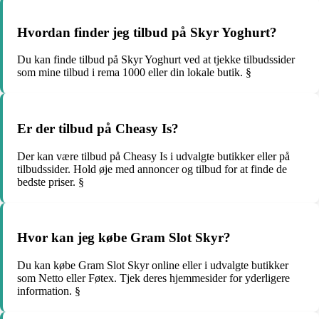
Hvordan finder jeg tilbud på Skyr Yoghurt?
Du kan finde tilbud på Skyr Yoghurt ved at tjekke tilbudssider
som mine tilbud i rema 1000 eller din lokale butik. §
Er der tilbud på Cheasy Is?
Der kan være tilbud på Cheasy Is i udvalgte butikker eller på
tilbudssider. Hold øje med annoncer og tilbud for at finde de
bedste priser. §
Hvor kan jeg købe Gram Slot Skyr?
Du kan købe Gram Slot Skyr online eller i udvalgte butikker
som Netto eller Føtex. Tjek deres hjemmesider for yderligere
information. §