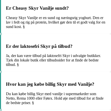
Er Cheasy Skyr Vanilje sundt?
Cheasy Skyr Vanilje er en sund og næringsrig yoghurt. Den er
lav i fedt og rig på protein, hvilket gør den til et godt valg for en
sund kost. §
Er der laktosefri Skyr på tilbud?
Ja, der kan være tilbud på laktosefri Skyr i udvalgte butikker.
Tjek din lokale butik eller tilbudssider for at finde de bedste
tilbud. §
Hvor kan jeg købe billig Skyr med Vanilje?
Du kan købe billig Skyr med vanilje i supermarkeder som
Netto, Rema 1000 eller Føtex. Hold øje med tilbud for at finde
de bedste priser. §