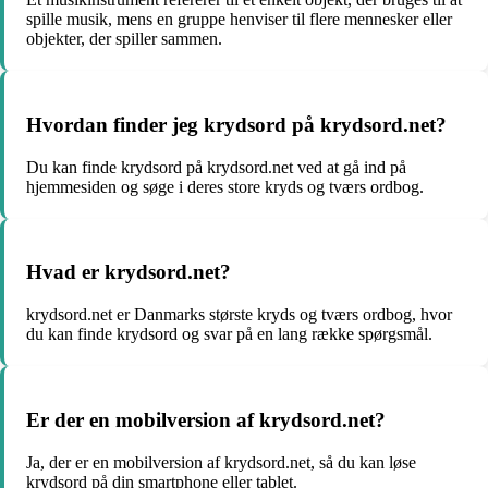
spille musik, mens en gruppe henviser til flere mennesker eller
objekter, der spiller sammen.
Hvordan finder jeg krydsord på krydsord.net?
Du kan finde krydsord på krydsord.net ved at gå ind på
hjemmesiden og søge i deres store kryds og tværs ordbog.
Hvad er krydsord.net?
krydsord.net er Danmarks største kryds og tværs ordbog, hvor
du kan finde krydsord og svar på en lang række spørgsmål.
Er der en mobilversion af krydsord.net?
Ja, der er en mobilversion af krydsord.net, så du kan løse
krydsord på din smartphone eller tablet.