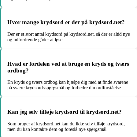
Hvor mange krydsord er der på krydsord.net?
Der er et stort antal krydsord på krydsord.net, så der er altid nye
og udfordrende gåder at løse.
Hvad er fordelen ved at bruge en kryds og tværs
ordbog?
En kryds og tværs ordbog kan hjælpe dig med at finde svarene
på svære krydsordsspørgsmål og forbedre din ordforståelse.
Kan jeg selv tilføje krydsord til krydsord.net?
Som bruger af krydsord.net kan du ikke selv tilføje krydsord,
men du kan kontakte dem og foreslå nye spørgsmål.