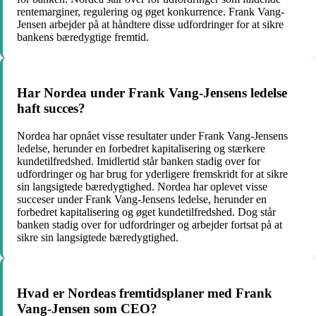
rentemarginer, regulering og øget konkurrence. Frank Vang-
Jensen arbejder på at håndtere disse udfordringer for at sikre
bankens bæredygtige fremtid.
Har Nordea under Frank Vang-Jensens ledelse
haft succes?
Nordea har opnået visse resultater under Frank Vang-Jensens
ledelse, herunder en forbedret kapitalisering og stærkere
kundetilfredshed. Imidlertid står banken stadig over for
udfordringer og har brug for yderligere fremskridt for at sikre
sin langsigtede bæredygtighed. Nordea har oplevet visse
succeser under Frank Vang-Jensens ledelse, herunder en
forbedret kapitalisering og øget kundetilfredshed. Dog står
banken stadig over for udfordringer og arbejder fortsat på at
sikre sin langsigtede bæredygtighed.
Hvad er Nordeas fremtidsplaner med Frank
Vang-Jensen som CEO?