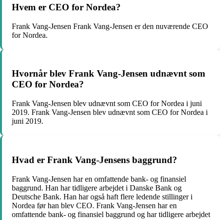
Hvem er CEO for Nordea?
Frank Vang-Jensen Frank Vang-Jensen er den nuværende CEO
for Nordea.
Hvornår blev Frank Vang-Jensen udnævnt som
CEO for Nordea?
Frank Vang-Jensen blev udnævnt som CEO for Nordea i juni
2019. Frank Vang-Jensen blev udnævnt som CEO for Nordea i
juni 2019.
Hvad er Frank Vang-Jensens baggrund?
Frank Vang-Jensen har en omfattende bank- og finansiel
baggrund. Han har tidligere arbejdet i Danske Bank og
Deutsche Bank. Han har også haft flere ledende stillinger i
Nordea før han blev CEO. Frank Vang-Jensen har en
omfattende bank- og finansiel baggrund og har tidligere arbejdet