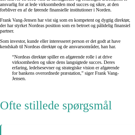
ansvarlig for at lede virksomheden mod succes og sikre, at den
forbliver en af de førende finansielle institutioner i Norden.
Frank Vang-Jensen har vist sig som en kompetent og dygtig direktør,
der har styrket Nordeas position som en betroet og pålidelig finansiel
partner.
Som investor, kunde eller interesseret person er det godt at have
kendskab til Nordeas direktør og de ansvarsområder, han har.
“Nordeas direktør spiller en afgørende rolle i at drive
virksomheden og sikre dens langsigtede succes. Deres
erfaring, ledelsesevner og strategiske vision er afgørende
for bankens overordnede præstation,” siger Frank Vang-
Jensen.
Ofte stillede spørgsmål