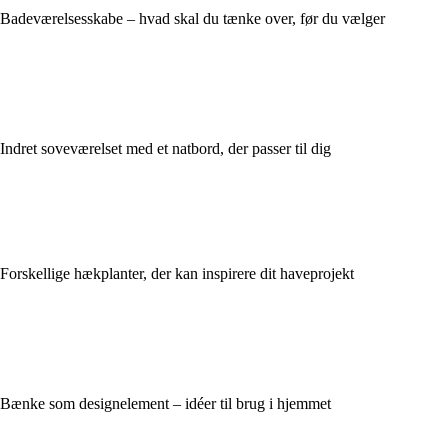
Badeværelsesskabe – hvad skal du tænke over, før du vælger
Indret soveværelset med et natbord, der passer til dig
Forskellige hækplanter, der kan inspirere dit haveprojekt
Bænke som designelement – idéer til brug i hjemmet