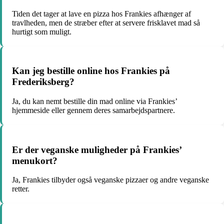
Tiden det tager at lave en pizza hos Frankies afhænger af
travlheden, men de stræber efter at servere frisklavet mad så
hurtigt som muligt.
Kan jeg bestille online hos Frankies på
Frederiksberg?
Ja, du kan nemt bestille din mad online via Frankies’
hjemmeside eller gennem deres samarbejdspartnere.
Er der veganske muligheder på Frankies’
menukort?
Ja, Frankies tilbyder også veganske pizzaer og andre veganske
retter.