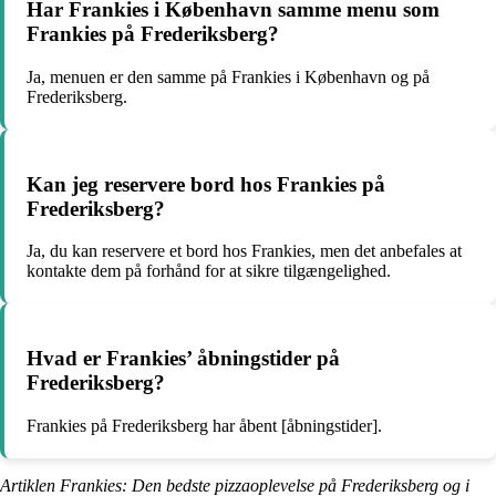
Har Frankies i København samme menu som
Frankies på Frederiksberg?
Ja, menuen er den samme på Frankies i København og på
Frederiksberg.
Kan jeg reservere bord hos Frankies på
Frederiksberg?
Ja, du kan reservere et bord hos Frankies, men det anbefales at
kontakte dem på forhånd for at sikre tilgængelighed.
Hvad er Frankies’ åbningstider på
Frederiksberg?
Frankies på Frederiksberg har åbent [åbningstider].
Artiklen Frankies: Den bedste pizzaoplevelse på Frederiksberg og i