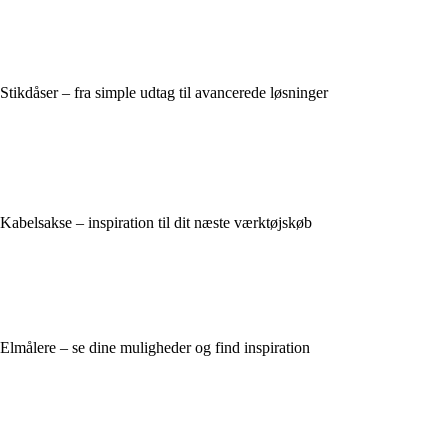
Stikdåser – fra simple udtag til avancerede løsninger
Kabelsakse – inspiration til dit næste værktøjskøb
Elmålere – se dine muligheder og find inspiration