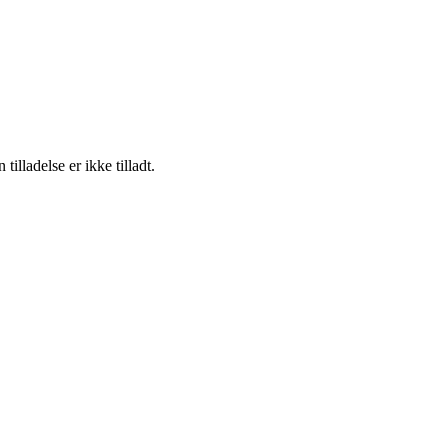
lladelse er ikke tilladt.