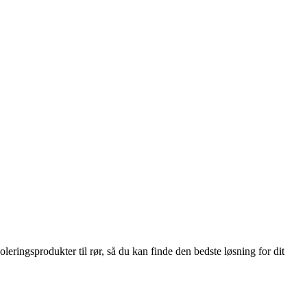
leringsprodukter til rør, så du kan finde den bedste løsning for dit