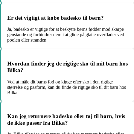
Er det vigtigt at købe badesko til børn?
Ja, badesko er vigtige for at beskytte børns fødder mod skarpe
genstande og forhindrer dem i at glide på glatte overflader ved
poolen eller stranden.
Hvordan finder jeg de rigtige sko til mit barn hos
Bilka?
Ved at måle dit barns fod og kigge efter sko i den rigtige
størrelse og pasform, kan du finde de rigtige sko til dit barn hos
Bilka.
Kan jeg returnere badesko eller tøj til børn, hvis
de ikke passer fra Bilka?