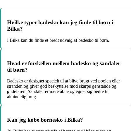
Hvilke typer badesko kan jeg finde til børn i
Bilka?
I Bilka kan du finde et bredt udvalg af badesko til børn.
Hvad er forskellen mellem badesko og sandaler
til børn?
Badesko er designet specielt til at blive brugt ved poolen eller
stranden og giver god beskyttelse mod skarpe genstande og
glidefaren. Sandaler er mere åbne og egner sig bedre til
almindelig brug.
Kan jeg købe børnesko i Bilka?