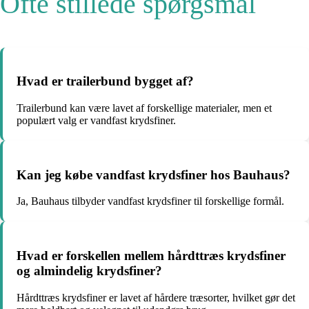
Ofte stillede spørgsmål
Hvad er trailerbund bygget af?
Trailerbund kan være lavet af forskellige materialer, men et
populært valg er vandfast krydsfiner.
Kan jeg købe vandfast krydsfiner hos Bauhaus?
Ja, Bauhaus tilbyder vandfast krydsfiner til forskellige formål.
Hvad er forskellen mellem hårdttræs krydsfiner
og almindelig krydsfiner?
Hårdttræs krydsfiner er lavet af hårdere træsorter, hvilket gør det