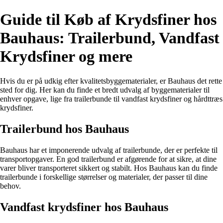
Guide til Køb af Krydsfiner hos
Bauhaus: Trailerbund, Vandfast
Krydsfiner og mere
Hvis du er på udkig efter kvalitetsbyggematerialer, er Bauhaus det rette
sted for dig. Her kan du finde et bredt udvalg af byggematerialer til
enhver opgave, lige fra trailerbunde til vandfast krydsfiner og hårdttræs
krydsfiner.
Trailerbund hos Bauhaus
Bauhaus har et imponerende udvalg af trailerbunde, der er perfekte til
transportopgaver. En god trailerbund er afgørende for at sikre, at dine
varer bliver transporteret sikkert og stabilt. Hos Bauhaus kan du finde
trailerbunde i forskellige størrelser og materialer, der passer til dine
behov.
Vandfast krydsfiner hos Bauhaus