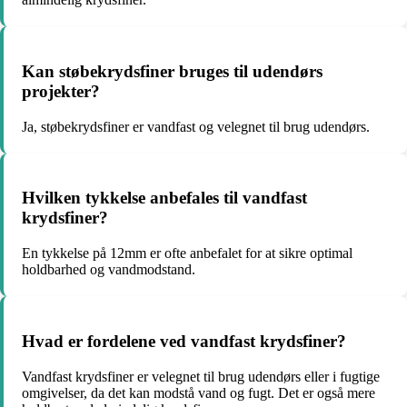
Kan støbekrydsfiner bruges til udendørs
projekter?
Ja, støbekrydsfiner er vandfast og velegnet til brug udendørs.
Hvilken tykkelse anbefales til vandfast
krydsfiner?
En tykkelse på 12mm er ofte anbefalet for at sikre optimal
holdbarhed og vandmodstand.
Hvad er fordelene ved vandfast krydsfiner?
Vandfast krydsfiner er velegnet til brug udendørs eller i fugtige
omgivelser, da det kan modstå vand og fugt. Det er også mere