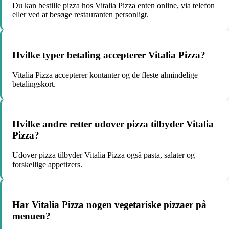
Du kan bestille pizza hos Vitalia Pizza enten online, via telefon
eller ved at besøge restauranten personligt.
Hvilke typer betaling accepterer Vitalia Pizza?
Vitalia Pizza accepterer kontanter og de fleste almindelige
betalingskort.
Hvilke andre retter udover pizza tilbyder Vitalia
Pizza?
Udover pizza tilbyder Vitalia Pizza også pasta, salater og
forskellige appetizers.
Har Vitalia Pizza nogen vegetariske pizzaer på
menuen?