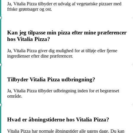
Ja, Vitalia Pizza tilbyder et udvalg af vegetariske pizzaer med
friske grøntsager og ost.
Kan jeg tilpasse min pizza efter mine præferencer
hos Vitalia Pizza?
Ja, Vitalia Pizza giver dig mulighed for at tilføje eller fjerne
ingredienser efter dine præferencer.
Tilbyder Vitalia Pizza udbringning?
Ja, Vitalia Pizza tilbyder udbringning inden for et begrænset
område.
Hvad er åbningstiderne hos Vitalia Pizza?
Vitalia Pizza har normale åbningstider alle ugens dage. Du kan