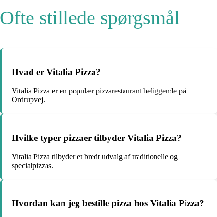
Ofte stillede spørgsmål
Hvad er Vitalia Pizza?
Vitalia Pizza er en populær pizzarestaurant beliggende på
Ordrupvej.
Hvilke typer pizzaer tilbyder Vitalia Pizza?
Vitalia Pizza tilbyder et bredt udvalg af traditionelle og
specialpizzas.
Hvordan kan jeg bestille pizza hos Vitalia Pizza?