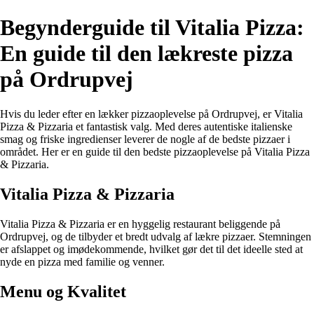
Begynderguide til Vitalia Pizza:
En guide til den lækreste pizza
på Ordrupvej
Hvis du leder efter en lækker pizzaoplevelse på Ordrupvej, er Vitalia
Pizza & Pizzaria et fantastisk valg. Med deres autentiske italienske
smag og friske ingredienser leverer de nogle af de bedste pizzaer i
området. Her er en guide til den bedste pizzaoplevelse på Vitalia Pizza
& Pizzaria.
Vitalia Pizza & Pizzaria
Vitalia Pizza & Pizzaria er en hyggelig restaurant beliggende på
Ordrupvej, og de tilbyder et bredt udvalg af lækre pizzaer. Stemningen
er afslappet og imødekommende, hvilket gør det til det ideelle sted at
nyde en pizza med familie og venner.
Menu og Kvalitet