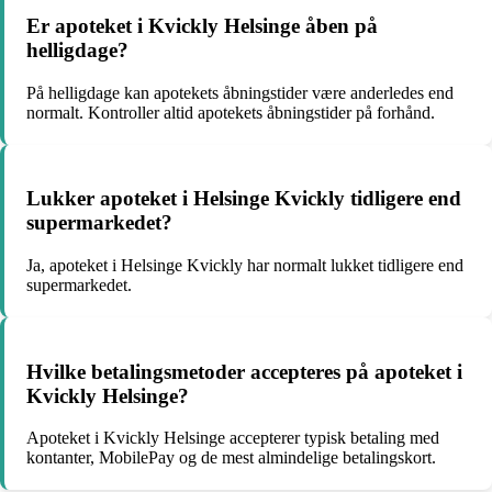
Er apoteket i Kvickly Helsinge åben på
helligdage?
På helligdage kan apotekets åbningstider være anderledes end
normalt. Kontroller altid apotekets åbningstider på forhånd.
Lukker apoteket i Helsinge Kvickly tidligere end
supermarkedet?
Ja, apoteket i Helsinge Kvickly har normalt lukket tidligere end
supermarkedet.
Hvilke betalingsmetoder accepteres på apoteket i
Kvickly Helsinge?
Apoteket i Kvickly Helsinge accepterer typisk betaling med
kontanter, MobilePay og de mest almindelige betalingskort.