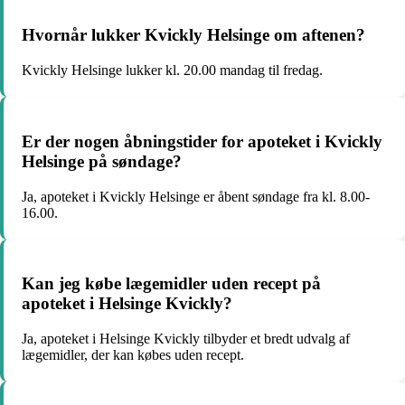
Hvornår lukker Kvickly Helsinge om aftenen?
Kvickly Helsinge lukker kl. 20.00 mandag til fredag.
Er der nogen åbningstider for apoteket i Kvickly
Helsinge på søndage?
Ja, apoteket i Kvickly Helsinge er åbent søndage fra kl. 8.00-
16.00.
Kan jeg købe lægemidler uden recept på
apoteket i Helsinge Kvickly?
Ja, apoteket i Helsinge Kvickly tilbyder et bredt udvalg af
lægemidler, der kan købes uden recept.