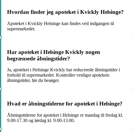
Hvordan finder jeg apoteket i Kvickly Helsinge?
Apoteket i Kvickly Helsinge kan findes ved indgangen til
supermarkedet.
Har apoteket i Helsinge Kvickly nogen
begrænsede åbningstider?
Ja, apoteket i Helsinge Kvickly har reducerede åbningstider i
forhold til supermarkedet. Kontroller venligst apotekets
åbningstider, før du besøger.
Hvad er åbningstiderne for apoteket i Helsinge?
Åbningstiderne for apoteket i Helsinge er mandag til fredag kl.
9.00-17.30 og lørdag kl. 9.00-13.00.